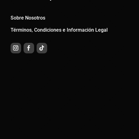
Sobre Nosotros
Términos, Condiciones e Información Legal