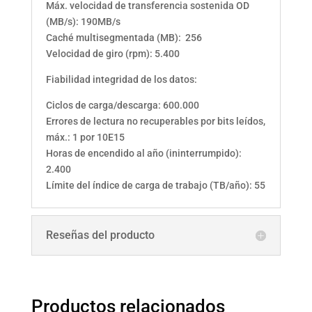
Máx. velocidad de transferencia sostenida OD
(MB/s): 190MB/s
Caché multisegmentada (MB): 256
Velocidad de giro (rpm): 5.400
Fiabilidad integridad de los datos:
Ciclos de carga/descarga: 600.000
Errores de lectura no recuperables por bits leídos,
máx.: 1 por 10E15
Horas de encendido al año (ininterrumpido):
2.400
Límite del índice de carga de trabajo (TB/año): 55
Reseñas del producto
Productos relacionados