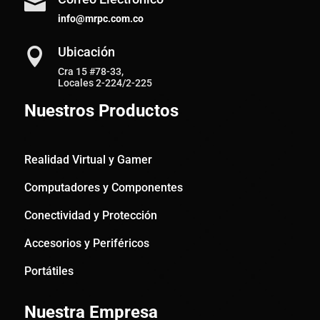

info@mrpc.com.co
Ubicación

Cra 15 #78-33,
Locales 2-224/2-225
Nuestros Productos
Realidad Virtual y Gamer
Computadores y Componentes
Conectividad y Protección
Accesorios y Periféricos
Portátiles
Nuestra Empresa