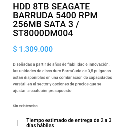
HDD 8TB SEAGATE
BARRUDA 5400 RPM
256MB SATA 3 /
ST8000DM004
$
1.309.000
Diseñadas a partir de años de fiabilidad e innovación,
las unidades de disco duro BarraCuda de 3,5 pulgadas
están disponibles en una combinación de capacidades
versátil en el sector y opciones de precios que se
ajustan a cualquier presupuesto.
Sin existencias
Tiempo estimado de entrega de 2 a 3

días hábiles