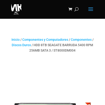
Inicio
/
Componentes y Computadores
/
Componentes
/
Discos Duros
/ HDD 8TB SEAGATE BARRUDA 5400 RPM
256MB SATA 3 / ST8000DM004