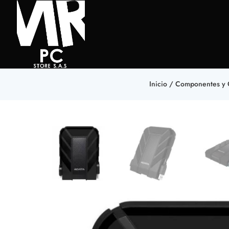
Inicio
/
Componentes y 