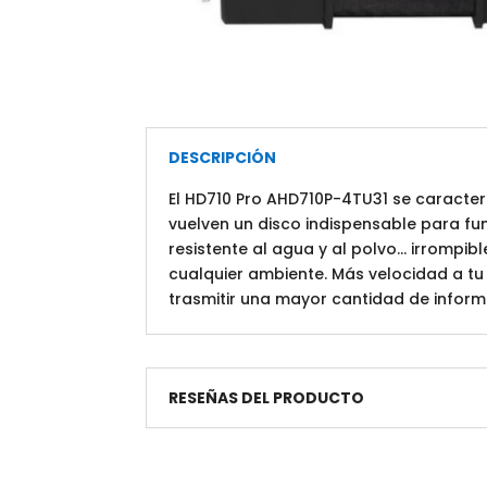
DESCRIPCIÓN
El HD710 Pro AHD710P-4TU31 se caracter
vuelven un disco indispensable para f
resistente al agua y al polvo… irrompib
cualquier ambiente. Más velocidad a tu 
trasmitir una mayor cantidad de inform
RESEÑAS DEL PRODUCTO