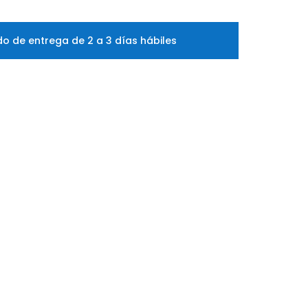
o de entrega de 2 a 3 días hábiles