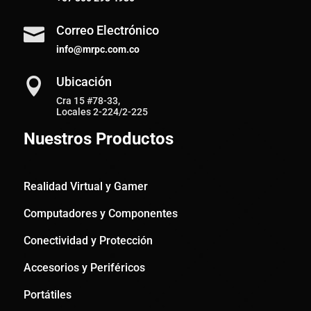
Correo Electrónico

info@mrpc.com.co
Ubicación

Cra 15 #78-33,
Locales 2-224/2-225
Nuestros Productos
Realidad Virtual y Gamer
Computadores y Componentes
Conectividad y Protección
Accesorios y Periféricos
Portátiles