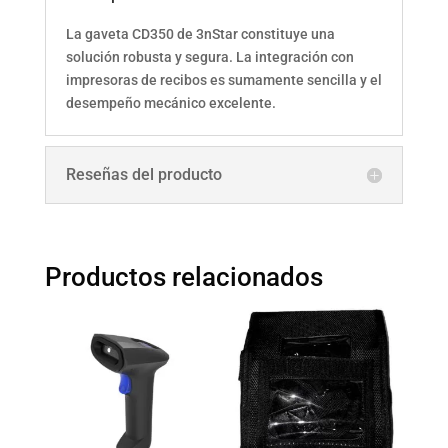
La gaveta CD350 de 3nStar constituye una
solución robusta y segura. La integración con
impresoras de recibos es sumamente sencilla y el
desempeño mecánico excelente.
Reseñas del producto
Productos relacionados