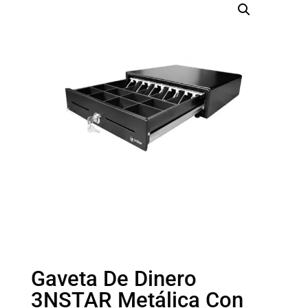
Gaveta De Dinero
3NSTAR Metálica Con