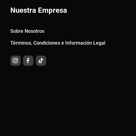
Nuestra Empresa
Sobre Nosotros
Términos, Condiciones e Información Legal