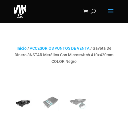
Inicio
/
ACCESORIOS PUNTOS DE VENTA
/ Gaveta De
Dinero 3NSTAR Metálica Con Microswitch 410x420mm
COLOR Negro