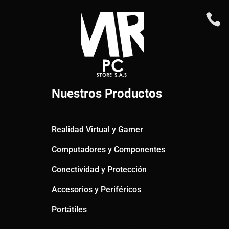

Nuestros Productos
Realidad Virtual y Gamer
Computadores y Componentes
Conectividad y Protección
Accesorios y Periféricos
Portátiles