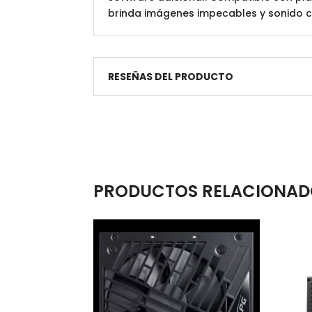
brinda imágenes impecables y sonido cl
RESEÑAS DEL PRODUCTO
PRODUCTOS RELACIONAD