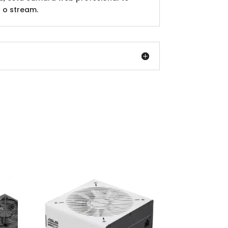
 o stream.