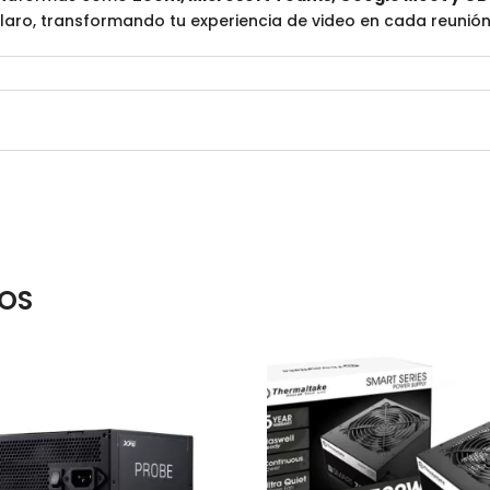
aro, transformando tu experiencia de video en cada reunión
OS