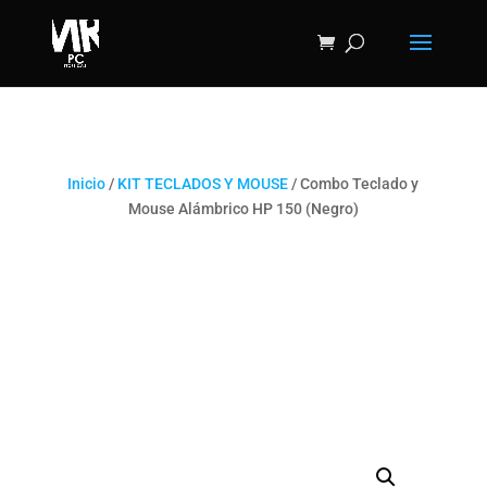
Inicio
/
KIT TECLADOS Y MOUSE
/ Combo Teclado y
Mouse Alámbrico HP 150 (Negro)