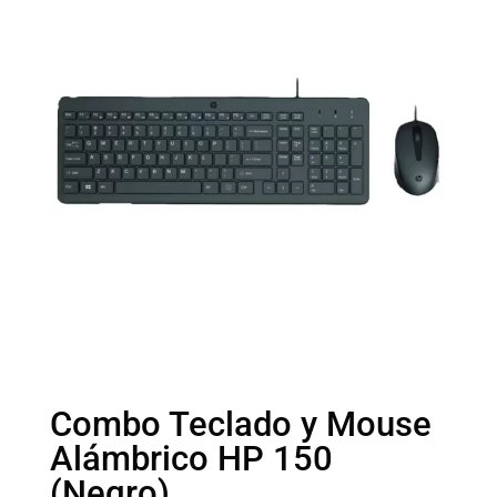
Combo Teclado y Mouse
Alámbrico HP 150
(Negro)