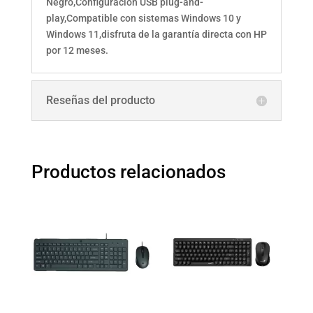
Negro,Configuración USB plug-and-
play,Compatible con sistemas Windows 10 y
Windows 11,disfruta de la garantía directa con HP
por 12 meses.
Reseñas del producto
Productos relacionados