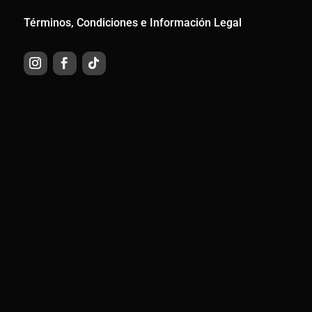
Términos, Condiciones e Información Legal