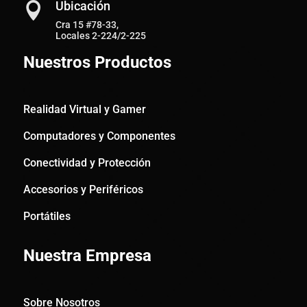
Ubicación

Cra 15 #78-33,
Locales 2-224/2-225
Nuestros Productos
Realidad Virtual y Gamer
Computadores y Componentes
Conectividad y Protección
Accesorios y Periféricos
Portátiles
Nuestra Empresa
Sobre Nosotros