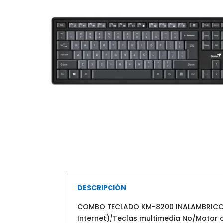
DESCRIPCIÓN
COMBO TECLADO KM-8200 INALAMBRICO/Fre
Internet)/Teclas multimedia No/Motor d