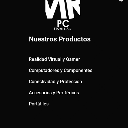
Nuestros Productos
Realidad Virtual y Gamer
Computadores y Componentes
Conectividad y Protección
Accesorios y Periféricos
Portátiles