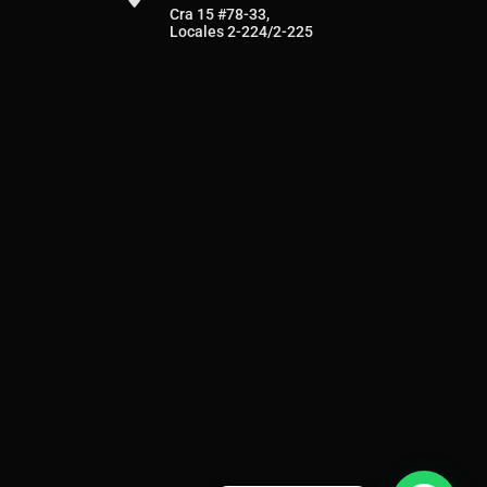
Cra 15 #78-33,
Locales 2-224/2-225