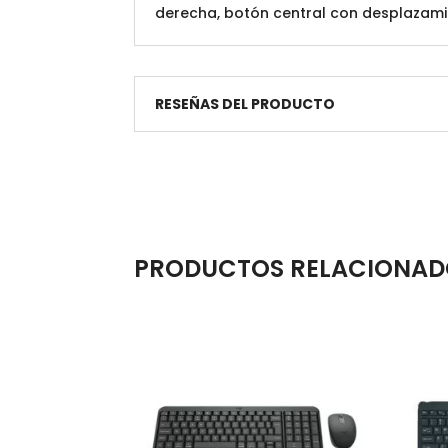
derecha, botón central con desplazam
RESEÑAS DEL PRODUCTO
PRODUCTOS RELACIONAD