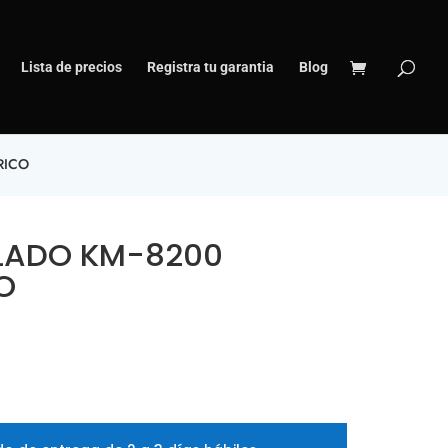
Lista de precios
Registra tu garantia
Blog
RICO
LADO KM-8200
O