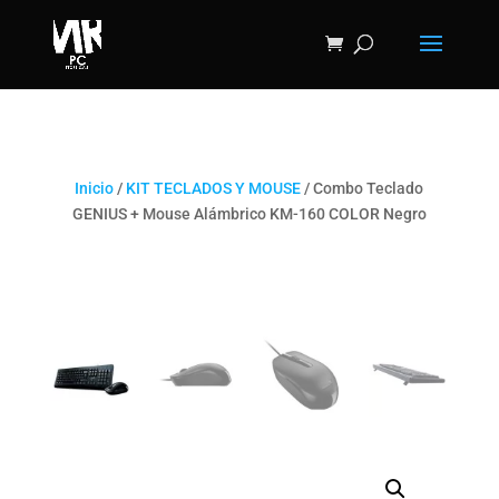
Inicio
/
KIT TECLADOS Y MOUSE
/ Combo Teclado
GENIUS + Mouse Alámbrico KM-160 COLOR Negro