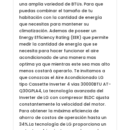
una amplia variedad de BTUs. Para que
puedas combinar el tamaño de tu
habitación con la cantidad de energía
que necesitas para mantener su
climatización. Ademas de poseer un
Energy Efficiency Rating (EER) que permite
medir la cantidad de energía que se
necesita para hacer funcionar el aire
acondicionado de una manera mas
optima ya que mientras este sea mas alto
menos costará operarlo. Te invitamos a
que conozcas el Aire Acondicionado LG
tipo Cassette Inverter 4 vias 30000BTU AT-
Q30GPLA4, La tecnología avanzada del
Inverter de LG con compresor BLDC ajusta
constantemente la velocidad del motor.
Para obtener la máxima eficiencia de
ahorro de costos de operación hasta un
34%.La tecnología de LG proporciona un