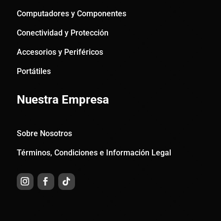
Computadores y Componentes
Conectividad y Protección
Accesorios y Periféricos
Portátiles
Nuestra Empresa
Sobre Nosotros
Términos, Condiciones e Información Legal