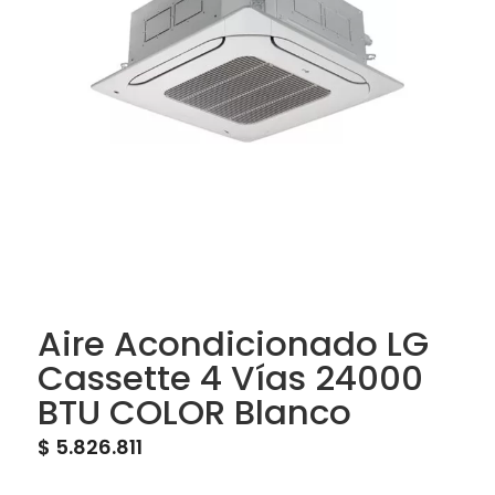
Aire Acondicionado LG
Cassette 4 Vías 24000
BTU COLOR Blanco
$
5.826.811