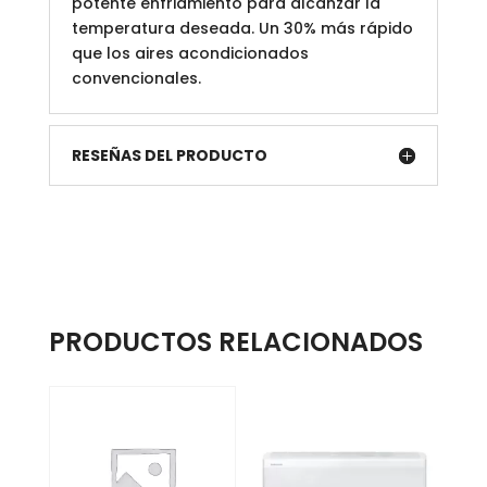
potente enfriamiento para alcanzar la
temperatura deseada. Un 30% más rápido
que los aires acondicionados
convencionales.
RESEÑAS DEL PRODUCTO
PRODUCTOS RELACIONADOS