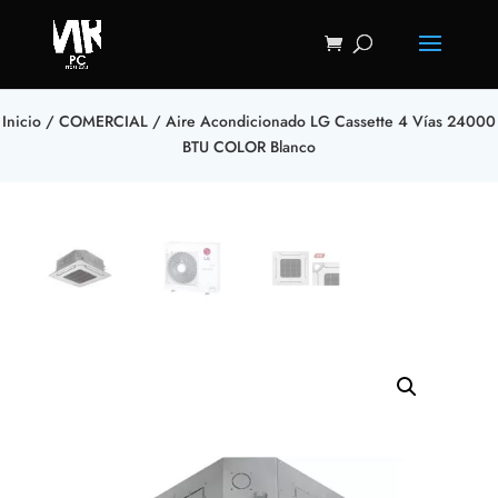
Inicio
/
COMERCIAL
/ Aire Acondicionado LG Cassette 4 Vías 24000
BTU COLOR Blanco