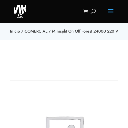
Inicio
/
COMERCIAL
/ Minisplit On Off Forest 24000 220 V