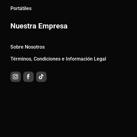
Portátiles
Nuestra Empresa
Sobre Nosotros
Términos, Condiciones e Información Legal