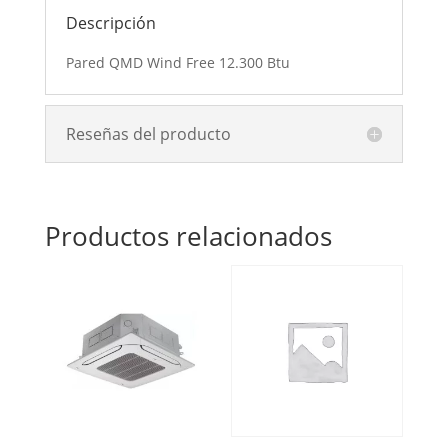
Descripción
Pared QMD Wind Free 12.300 Btu
Reseñas del producto
Productos relacionados