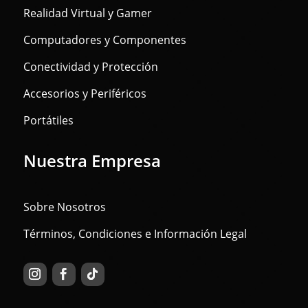
Realidad Virtual y Gamer
Computadores y Componentes
Conectividad y Protección
Accesorios y Periféricos
Portátiles
Nuestra Empresa
Sobre Nosotros
Términos, Condiciones e Información Legal