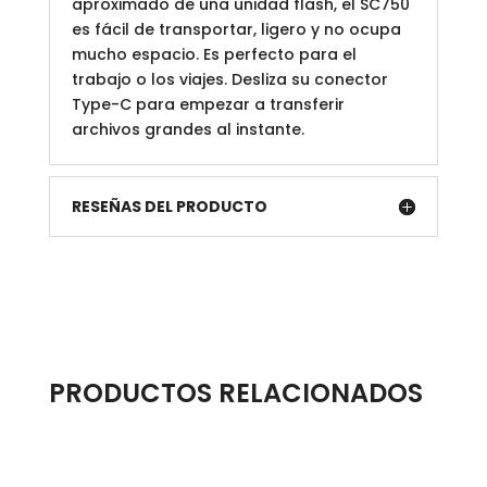
aproximado de una unidad flash, el SC750
es fácil de transportar, ligero y no ocupa
mucho espacio. Es perfecto para el
trabajo o los viajes. Desliza su conector
Type-C para empezar a transferir
archivos grandes al instante.
RESEÑAS DEL PRODUCTO
PRODUCTOS RELACIONADOS