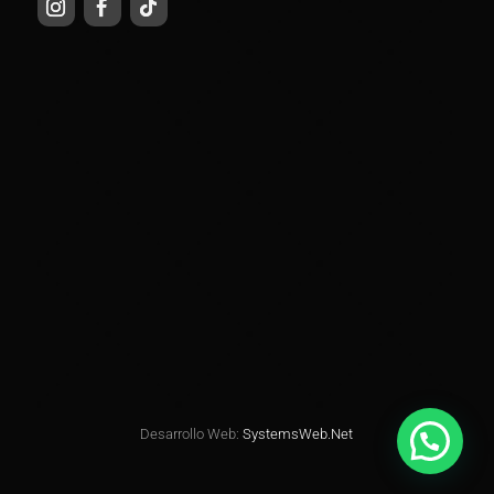
Desarrollo Web:
SystemsWeb.Net