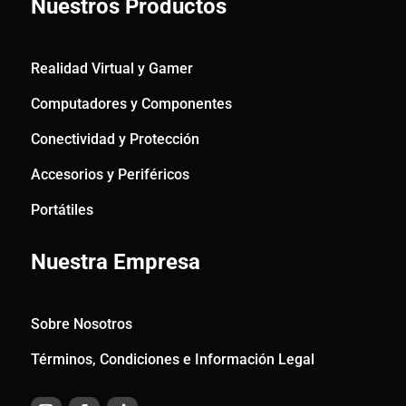
Nuestros Productos
Realidad Virtual y Gamer
Computadores y Componentes
Conectividad y Protección
Accesorios y Periféricos
Portátiles
Nuestra Empresa
Sobre Nosotros
Términos, Condiciones e Información Legal