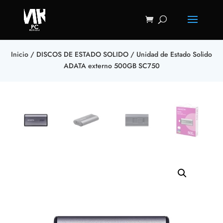
Inicio
/
DISCOS DE ESTADO SOLIDO
/ Unidad de Estado Solido
ADATA externo 500GB SC750