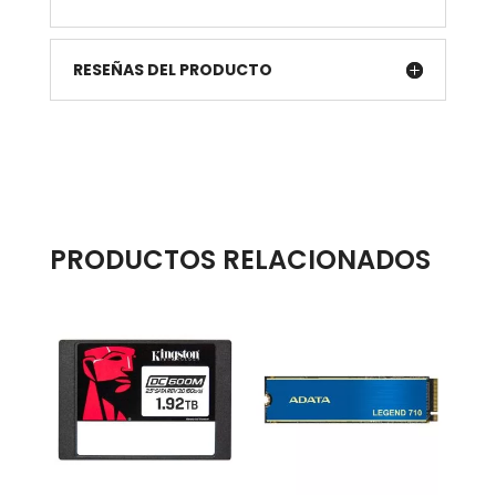
RESEÑAS DEL PRODUCTO
PRODUCTOS RELACIONADOS