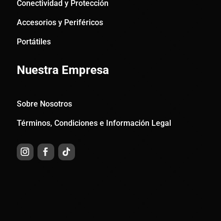
Conectividad y Protección
Accesorios y Periféricos
Portátiles
Nuestra Empresa
Sobre Nosotros
Términos, Condiciones e Información Legal