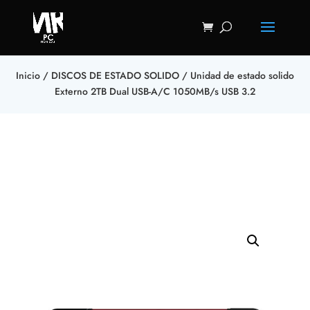
Inicio
/
DISCOS DE ESTADO SOLIDO
/ Unidad de estado solido
Externo 2TB Dual USB-A/C 1050MB/s USB 3.2