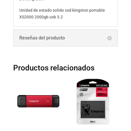
Unidad de estado solido ssd kingston portable
XS2000 2000gb usb 3.2
Reseñas del producto
Productos relacionados