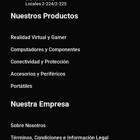
Locales 2-224/2-225
Nuestros Productos
Realidad Virtual y Gamer
Computadores y Componentes
Conectividad y Protección
Accesorios y Periféricos
Portátiles
Nuestra Empresa
Sobre Nosotros
Términos, Condiciones e Información Legal