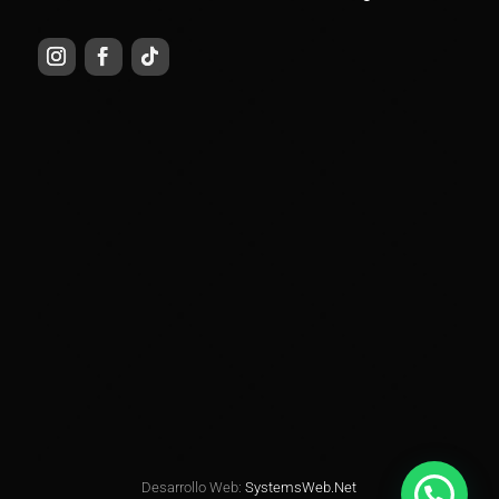
Desarrollo Web:
SystemsWeb.Net