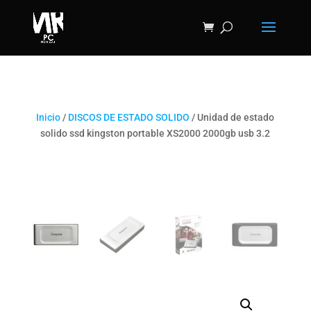
Inicio
/
DISCOS DE ESTADO SOLIDO
/ Unidad de estado
solido ssd kingston portable XS2000 2000gb usb 3.2