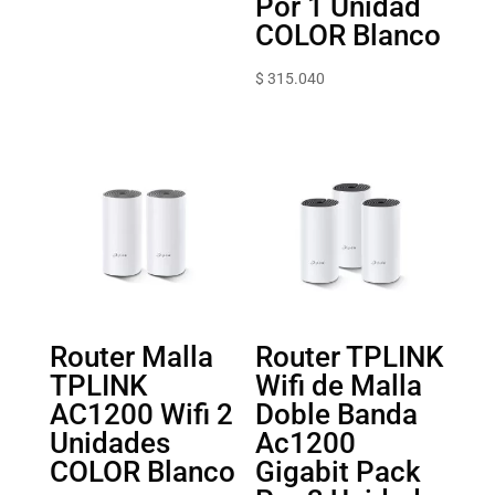
Por 1 Unidad
COLOR Blanco
$
315.040
Router Malla
Router TPLINK
TPLINK
Wifi de Malla
AC1200 Wifi 2
Doble Banda
Unidades
Ac1200
COLOR Blanco
Gigabit Pack