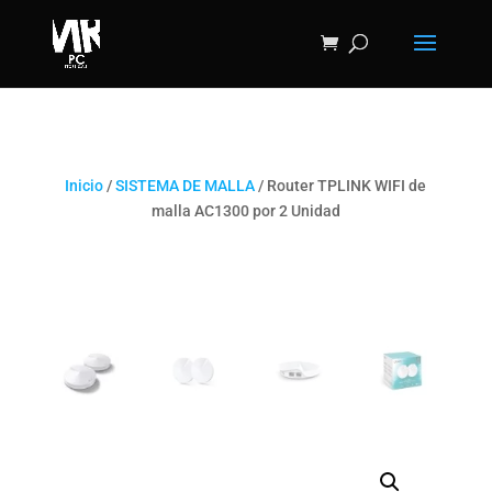
Inicio
/
SISTEMA DE MALLA
/ Router TPLINK WIFI de
malla AC1300 por 2 Unidad