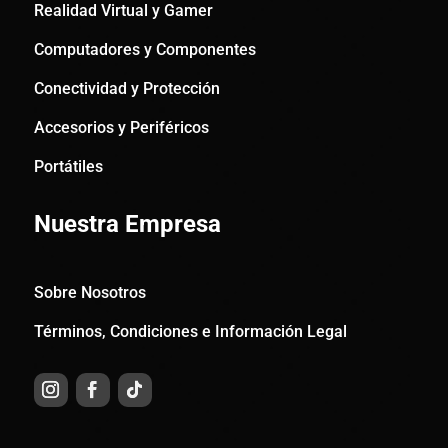
Realidad Virtual y Gamer
Computadores y Componentes
Conectividad y Protección
Accesorios y Periféricos
Portátiles
Nuestra Empresa
Sobre Nosotros
Términos, Condiciones e Información Legal