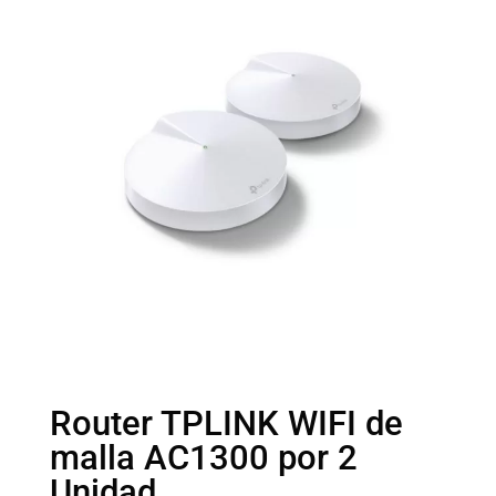
Router TPLINK WIFI de
malla AC1300 por 2
Unidad