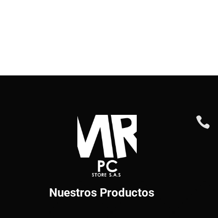

Nuestros Productos