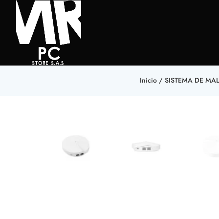
Inicio
/
SISTEMA DE MA