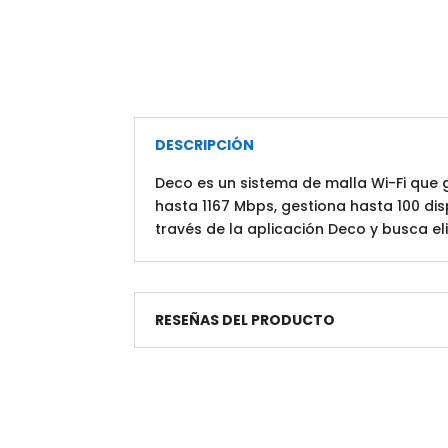
DESCRIPCIÓN
Deco es un sistema de malla Wi-Fi que
hasta 1167 Mbps, gestiona hasta 100 dis
través de la aplicación Deco y busca el
RESEÑAS DEL PRODUCTO