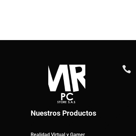

Nuestros Productos
Realidad Virtual y Gamer