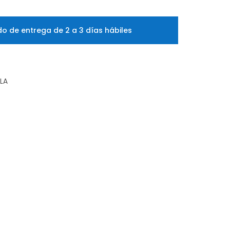
o de entrega de 2 a 3 días hábiles
LLA