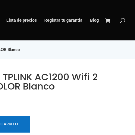
Lista de precios
Registra tu garantia
Blog
LOR Blanco
 TPLINK AC1200 Wifi 2
OLOR Blanco
 CARRITO