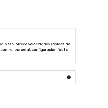
ía Mesh, ofrece velocidades rápidas de
control parental, configuración fácil a