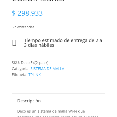
$
298.933
Sin existencias
Tiempo estimado de entrega de 2 a

3 días hábiles
SKU:
Deco E4(2-pack)
Categoría:
SISTEMA DE MALLA
Etiqueta:
TPLINK
Descripción
Deco es un sistema de malla Wi-Fi que