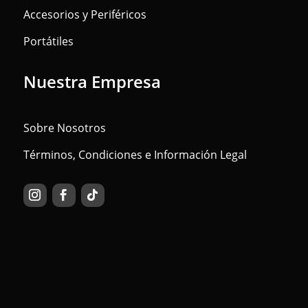
Accesorios y Periféricos
Portátiles
Nuestra Empresa
Sobre Nosotros
Términos, Condiciones e Información Legal