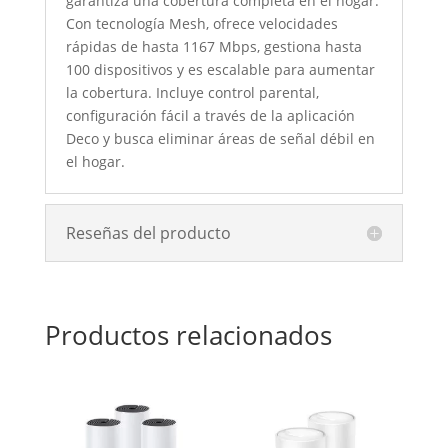
garantiza una cobertura completa en el hogar.
Con tecnología Mesh, ofrece velocidades
rápidas de hasta 1167 Mbps, gestiona hasta
100 dispositivos y es escalable para aumentar
la cobertura. Incluye control parental,
configuración fácil a través de la aplicación
Deco y busca eliminar áreas de señal débil en
el hogar.
Reseñas del producto
Productos relacionados