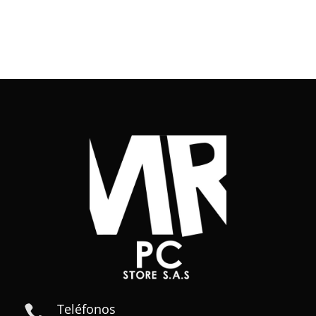
Teléfonos
