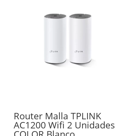
Router Malla TPLINK
AC1200 Wifi 2 Unidades
COLOR Blanco