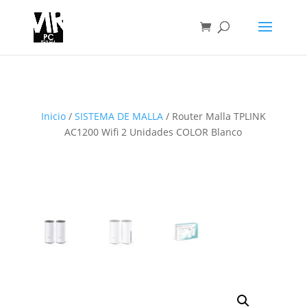
Inicio
/
SISTEMA DE MALLA
/ Router Malla TPLINK
AC1200 Wifi 2 Unidades COLOR Blanco