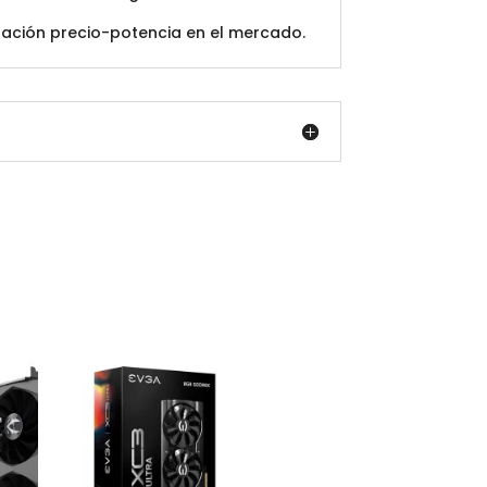
elación precio-potencia en el mercado.