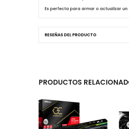
Es perfecta para armar o actualizar un
RESEÑAS DEL PRODUCTO
PRODUCTOS RELACIONAD