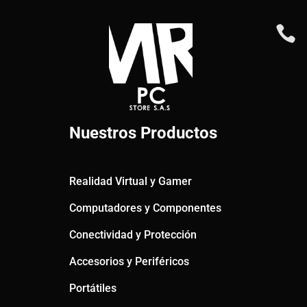

Nuestros Productos
Realidad Virtual y Gamer
Computadores y Componentes
Conectividad y Protección
Accesorios y Periféricos
Portátiles