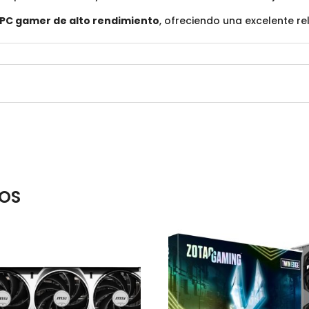
PC gamer de alto rendimiento
, ofreciendo una excelente r
OS