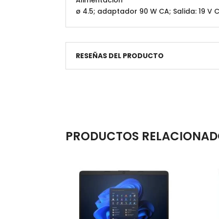
Alimentación
ø 4.5; adaptador 90 W CA; Salida: 19 V 
RESEÑAS DEL PRODUCTO
PRODUCTOS RELACIONAD