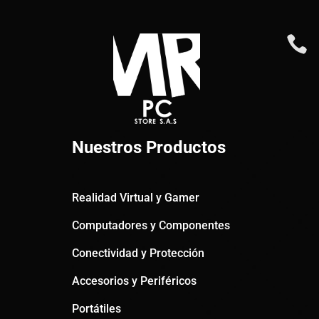

Nuestros Productos
Realidad Virtual y Gamer
Computadores y Componentes
Conectividad y Protección
Accesorios y Periféricos
Portátiles