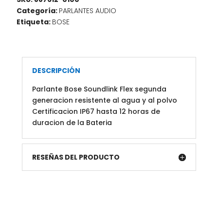
Categoría:
PARLANTES AUDIO
Etiqueta:
BOSE
DESCRIPCIÓN
Parlante Bose Soundlink Flex segunda
generacion resistente al agua y al polvo
Certificacion IP67 hasta 12 horas de
duracion de la Bateria
RESEÑAS DEL PRODUCTO