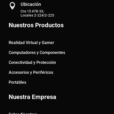
Ubicación

Cra 15 #78-33,
Locales 2-224/2-225
Nuestros Productos
Realidad Virtual y Gamer
Computadores y Componentes
Conectividad y Protección
Accesorios y Periféricos
Portátiles
Nuestra Empresa