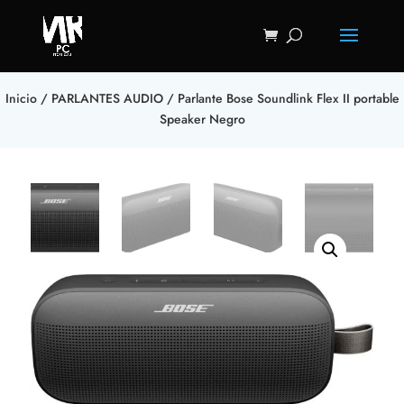
Inicio
/
PARLANTES AUDIO
/ Parlante Bose Soundlink Flex II portable
Speaker Negro