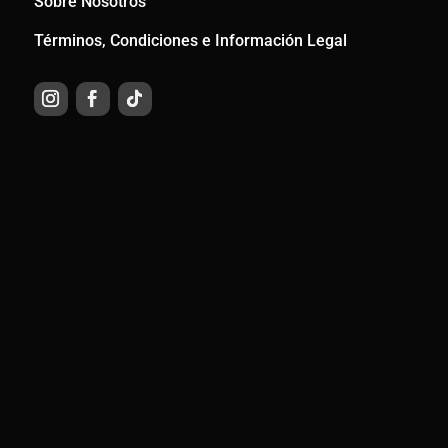
Sobre Nosotros
Términos, Condiciones e Información Legal