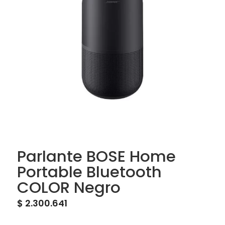
Parlante BOSE Home
Portable Bluetooth
COLOR Negro
$
2.300.641