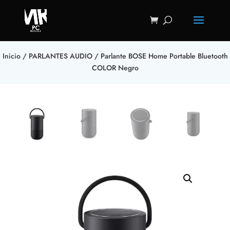
Inicio
/
PARLANTES AUDIO
/ Parlante BOSE Home Portable Bluetooth
COLOR Negro