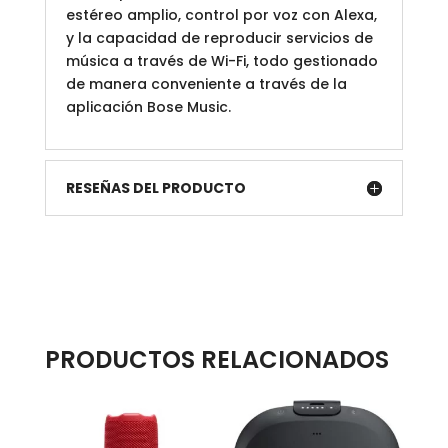
estéreo amplio, control por voz con Alexa,
y la capacidad de reproducir servicios de
música a través de Wi-Fi, todo gestionado
de manera conveniente a través de la
aplicación Bose Music.
RESEÑAS DEL PRODUCTO
PRODUCTOS RELACIONADOS