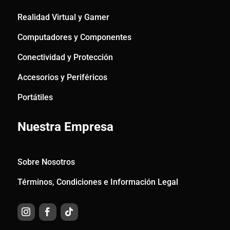
Realidad Virtual y Gamer
Computadores y Componentes
Conectividad y Protección
Accesorios y Periféricos
Portátiles
Nuestra Empresa
Sobre Nosotros
Términos, Condiciones e Información Legal