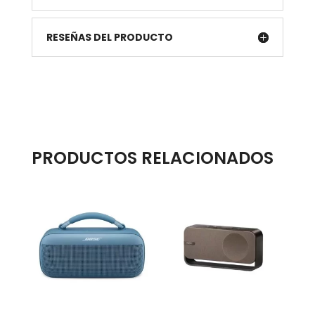
RESEÑAS DEL PRODUCTO
PRODUCTOS RELACIONADOS