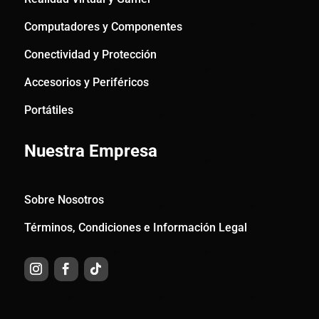
Computadores y Componentes
Conectividad y Protección
Accesorios y Periféricos
Portátiles
Nuestra Empresa
Sobre Nosotros
Términos, Condiciones e Información Legal