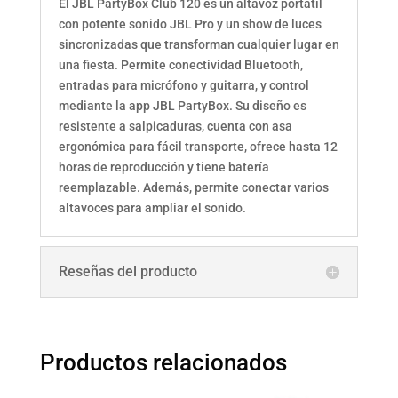
El JBL PartyBox Club 120 es un altavoz portátil
con potente sonido JBL Pro y un show de luces
sincronizadas que transforman cualquier lugar en
una fiesta. Permite conectividad Bluetooth,
entradas para micrófono y guitarra, y control
mediante la app JBL PartyBox. Su diseño es
resistente a salpicaduras, cuenta con asa
ergonómica para fácil transporte, ofrece hasta 12
horas de reproducción y tiene batería
reemplazable. Además, permite conectar varios
altavoces para ampliar el sonido.
Reseñas del producto
Productos relacionados