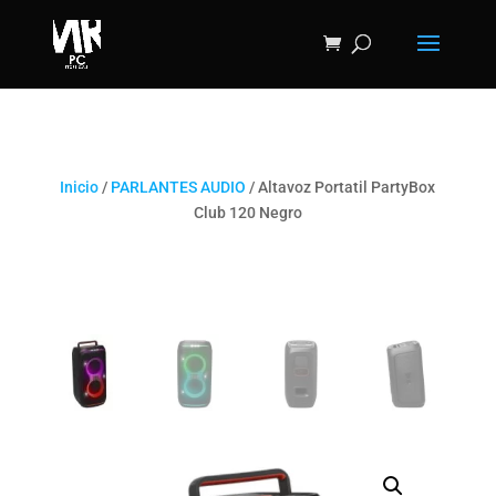
Inicio
/
PARLANTES AUDIO
/ Altavoz Portatil PartyBox
Club 120 Negro