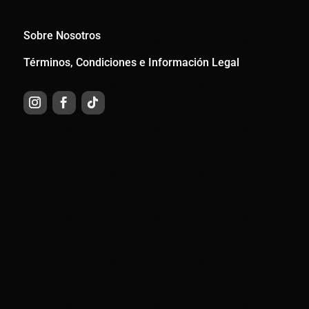
Sobre Nosotros
Términos, Condiciones e Información Legal