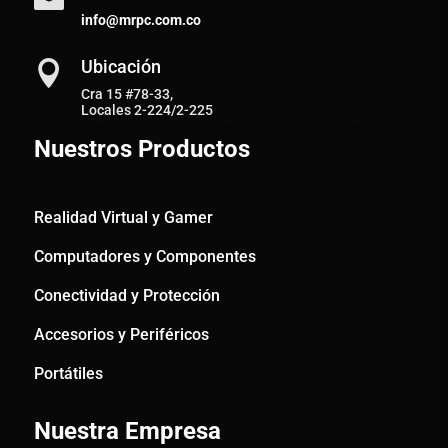
info@mrpc.com.co
Ubicación

Cra 15 #78-33,
Locales 2-224/2-225
Nuestros Productos
Realidad Virtual y Gamer
Computadores y Componentes
Conectividad y Protección
Accesorios y Periféricos
Portátiles
Nuestra Empresa