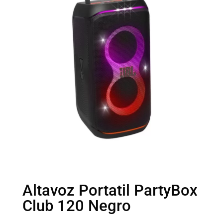
Altavoz Portatil PartyBox
Club 120 Negro