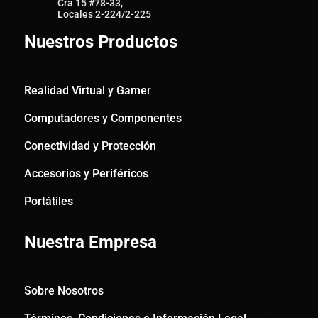
Cra 15 #78-33,
Locales 2-224/2-225
Nuestros Productos
Realidad Virtual y Gamer
Computadores y Componentes
Conectividad y Protección
Accesorios y Periféricos
Portátiles
Nuestra Empresa
Sobre Nosotros