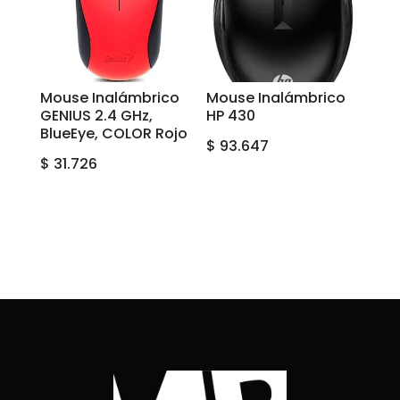
Mouse Inalámbrico
Mouse Inalámbrico
GENIUS 2.4 GHz,
HP 430
BlueEye, COLOR Rojo
$
93.647
$
31.726