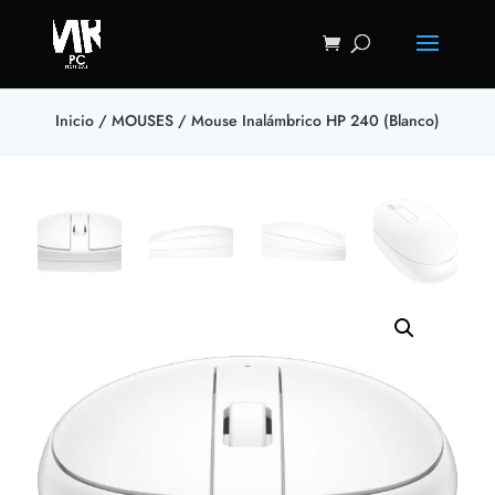
Inicio
/
MOUSES
/ Mouse Inalámbrico HP 240 (Blanco)