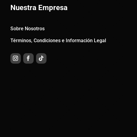
Nuestra Empresa
Sobre Nosotros
Términos, Condiciones e Información Legal