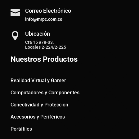
Correo Electrónico

info@mrpc.com.co
Ubicación

Cra 15 #78-33,
Locales 2-224/2-225
Nuestros Productos
Realidad Virtual y Gamer
Computadores y Componentes
Conectividad y Protección
Accesorios y Periféricos
Portátiles