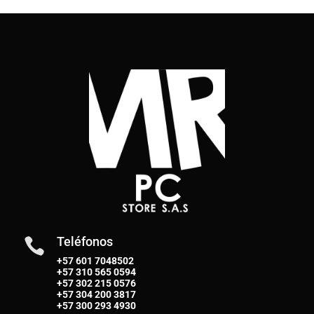
Teléfonos

+57 601 7048502
+57
310 565 0594
+57
302 215 0576
+57
304 200 3817
+57
300 293 4930