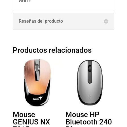
WHITE
Reseñas del producto
Productos relacionados
Mouse
Mouse HP
GENIUS NX
Bluetooth 240