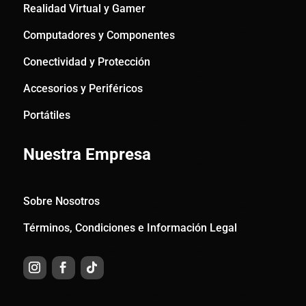
Realidad Virtual y Gamer
Computadores y Componentes
Conectividad y Protección
Accesorios y Periféricos
Portátiles
Nuestra Empresa
Sobre Nosotros
Términos, Condiciones e Información Legal