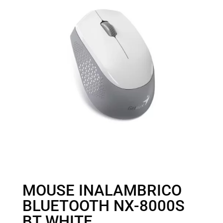
MOUSE INALAMBRICO
BLUETOOTH NX-8000S
BT WHITE