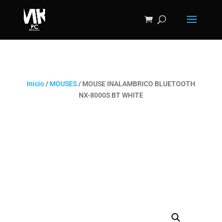
Inicio
/
MOUSES
/ MOUSE INALAMBRICO BLUETOOTH
NX-8000S BT WHITE