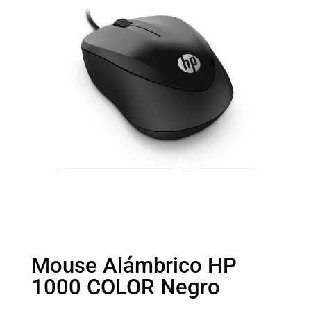
Mouse Alámbrico HP
1000 COLOR Negro