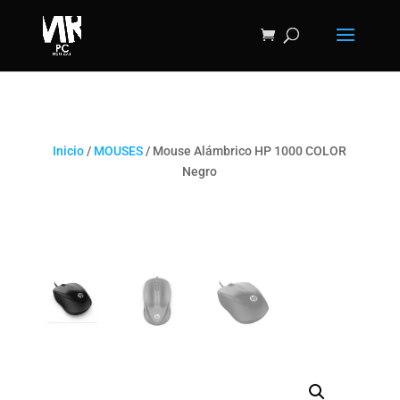
Inicio
/
MOUSES
/ Mouse Alámbrico HP 1000 COLOR
Negro