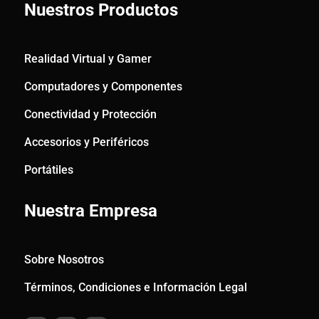
Nuestros Productos
Realidad Virtual y Gamer
Computadores y Componentes
Conectividad y Protección
Accesorios y Periféricos
Portátiles
Nuestra Empresa
Sobre Nosotros
Términos, Condiciones e Información Legal