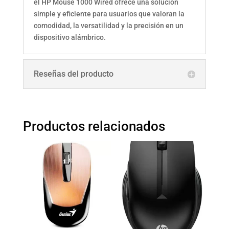
el HP Mouse 1000 Wired ofrece una solución
simple y eficiente para usuarios que valoran la
comodidad, la versatilidad y la precisión en un
dispositivo alámbrico.
Reseñas del producto
Productos relacionados