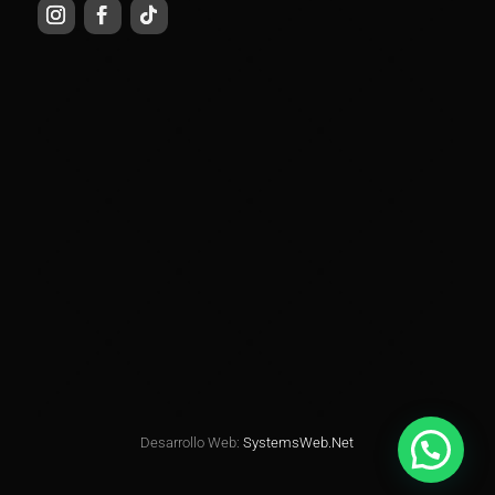
Desarrollo Web:
SystemsWeb.Net