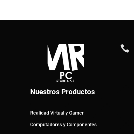

Nuestros Productos
Realidad Virtual y Gamer
Computadores y Componentes