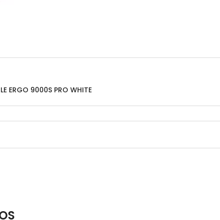
LE ERGO 9000S PRO WHITE
OS