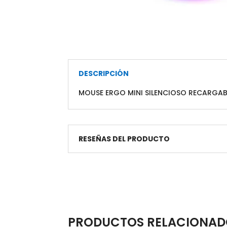
DESCRIPCIÓN
MOUSE ERGO MINI SILENCIOSO RECARGAB
RESEÑAS DEL PRODUCTO
PRODUCTOS RELACIONAD