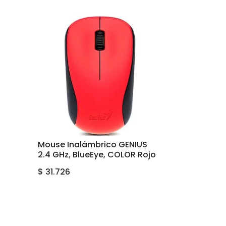
Mouse Inalámbrico GENIUS
2.4 GHz, BlueEye, COLOR Rojo
$
31.726