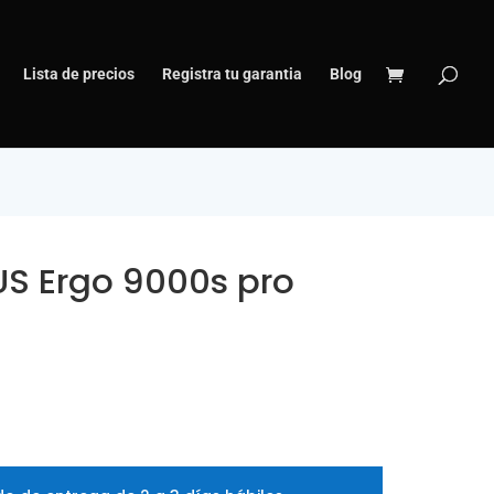
Lista de precios
Registra tu garantia
Blog
S Ergo 9000s pro