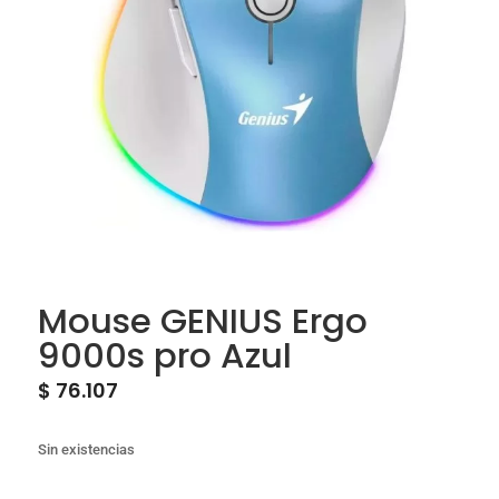
Mouse GENIUS Ergo
9000s pro Azul
$
76.107
Sin existencias