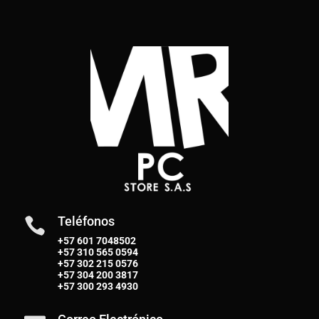
Teléfonos

+57 601 7048502
+57
310 565 0594
+57
302 215 0576
+57
304 200 3817
+57
300 293 4930