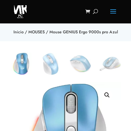
Inicio
/
MOUSES
/ Mouse GENIUS Ergo 9000s pro Azul