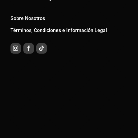
Sobre Nosotros
Términos, Condiciones e Información Legal