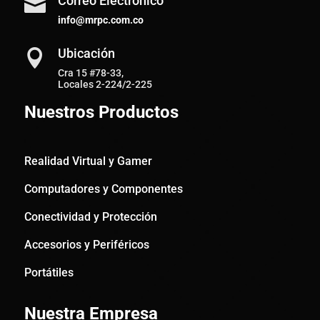
Correo Electrónico

info@mrpc.com.co
Ubicación

Cra 15 #78-33,
Locales 2-224/2-225
Nuestros Productos
Realidad Virtual y Gamer
Computadores y Componentes
Conectividad y Protección
Accesorios y Periféricos
Portátiles
Nuestra Empresa