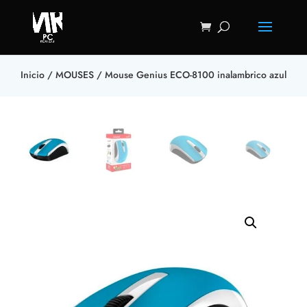
Inicio
/
MOUSES
/ Mouse Genius ECO-8100 inalambrico azul