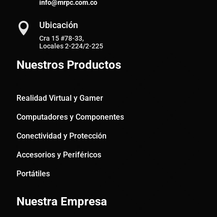
info@mrpc.com.co
Ubicación

Cra 15 #78-33,
Locales 2-224/2-225
Nuestros Productos
Realidad Virtual y Gamer
Computadores y Componentes
Conectividad y Protección
Accesorios y Periféricos
Portátiles
Nuestra Empresa