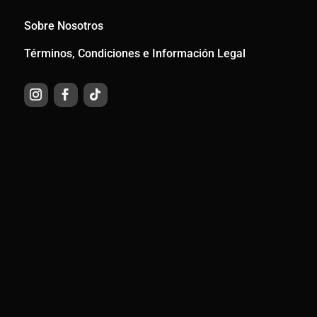
Sobre Nosotros
Términos, Condiciones e Información Legal