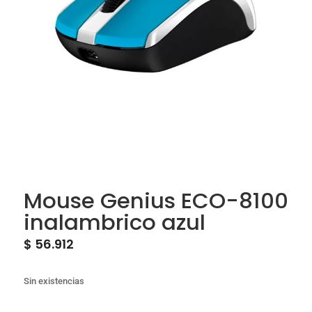
Mouse Genius ECO-8100
inalambrico azul
$
56.912
Sin existencias