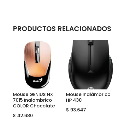
PRODUCTOS RELACIONADOS
Mouse GENIUS NX
Mouse Inalámbrico
7015 Inalambrico
HP 430
COLOR Chocolate
$
93.647
$
42.680