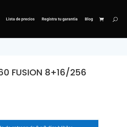
Lista de precios
Registra tu garantia
Blog
60 FUSION 8+16/256