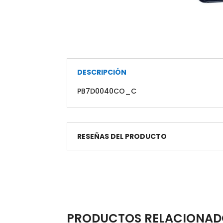
DESCRIPCIÓN
PB7D0040CO_C
RESEÑAS DEL PRODUCTO
PRODUCTOS RELACIONAD