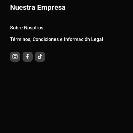
Nuestra Empresa
Sobre Nosotros
Términos, Condiciones e Información Legal