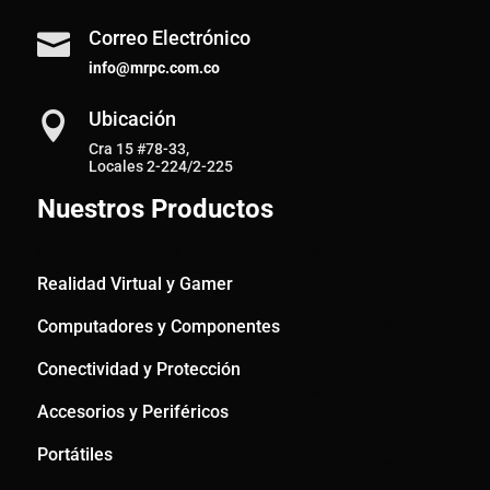
Correo Electrónico

info@mrpc.com.co
Ubicación

Cra 15 #78-33,
Locales 2-224/2-225
Nuestros Productos
Realidad Virtual y Gamer
Computadores y Componentes
Conectividad y Protección
Accesorios y Periféricos
Portátiles