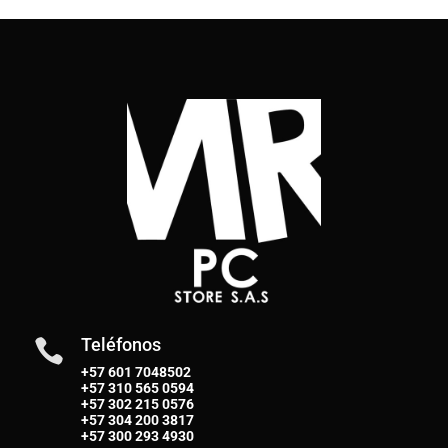
Teléfonos

+57 601 7048502
+57
310 565 0594
+57
302 215 0576
+57
304 200 3817
+57
300 293 4930