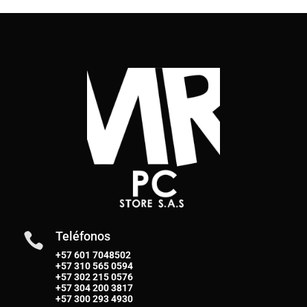
Teléfonos

+57 601 7048502
+57
310 565 0594
+57
302 215 0576
+57
304 200 3817
+57
300 293 4930