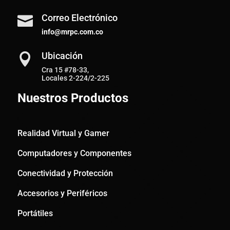
Correo Electrónico

info@mrpc.com.co
Ubicación

Cra 15 #78-33,
Locales 2-224/2-225
Nuestros Productos
Realidad Virtual y Gamer
Computadores y Componentes
Conectividad y Protección
Accesorios y Periféricos
Portátiles