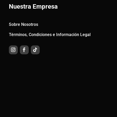
Nuestra Empresa
Sobre Nosotros
Términos, Condiciones e Información Legal