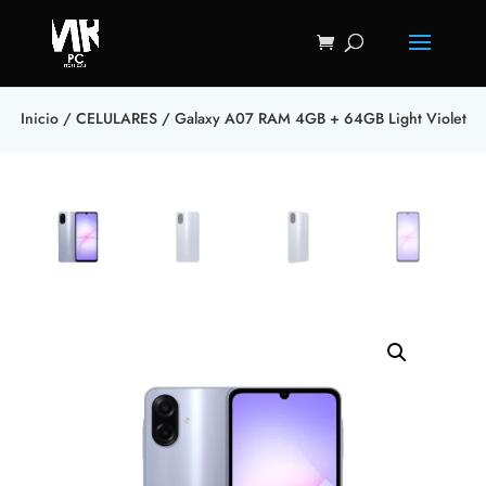
Inicio
/
CELULARES
/ Galaxy A07 RAM 4GB + 64GB Light Violet