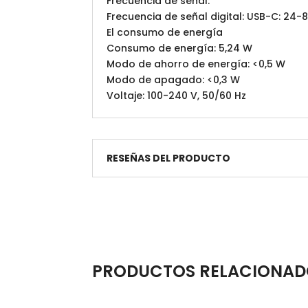
Frecuencia de señal:
Frecuencia de señal digital: USB-C: 24-8
El consumo de energía
Consumo de energía: 5,24 W
Modo de ahorro de energía: <0,5 W
Modo de apagado: <0,3 W
Voltaje: 100-240 V, 50/60 Hz
RESEÑAS DEL PRODUCTO
PRODUCTOS RELACIONAD