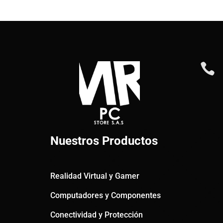

Nuestros Productos
Realidad Virtual y Gamer
Computadores y Componentes
Conectividad y Protección