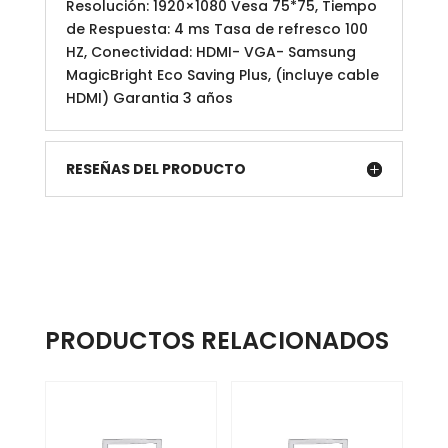
Resolución: 1920×1080 Vesa 75*75, Tiempo
de Respuesta: 4 ms Tasa de refresco 100
HZ, Conectividad: HDMI- VGA- Samsung
MagicBright Eco Saving Plus, (incluye cable
HDMI) Garantia 3 años
RESEÑAS DEL PRODUCTO
PRODUCTOS RELACIONADOS