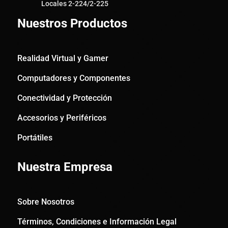
Locales 2-224/2-225
Nuestros Productos
Realidad Virtual y Gamer
Computadores y Componentes
Conectividad y Protección
Accesorios y Periféricos
Portátiles
Nuestra Empresa
Sobre Nosotros
Términos, Condiciones e Información Legal