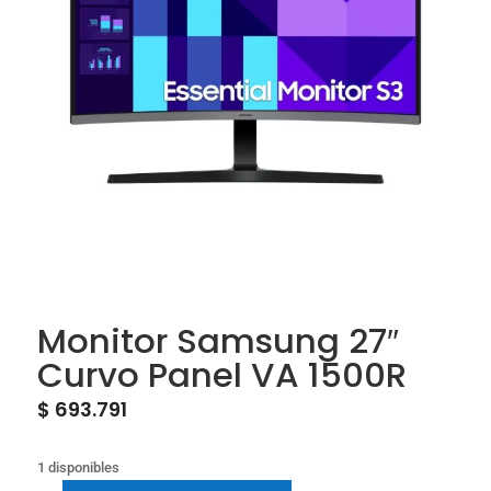
Monitor Samsung 27″
Curvo Panel VA 1500R
$
693.791
1 disponibles