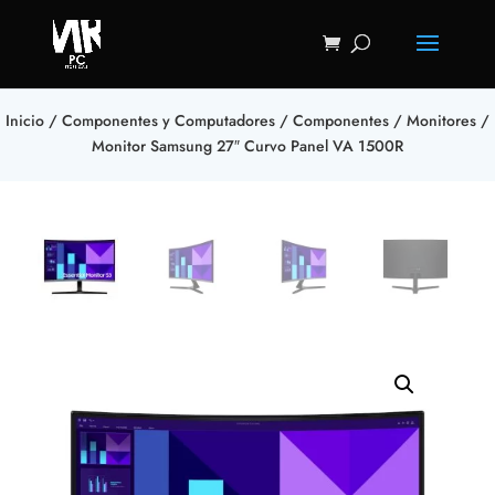
Inicio
/
Componentes y Computadores
/
Componentes
/
Monitores
/
Monitor Samsung 27″ Curvo Panel VA 1500R