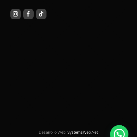
Desarrollo Web:
SystemsWeb.Net