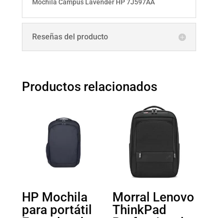
Mochila Campus Lavender HP 7J597AA
Reseñas del producto
Productos relacionados
HP Mochila
Morral Lenovo
para portátil
ThinkPad