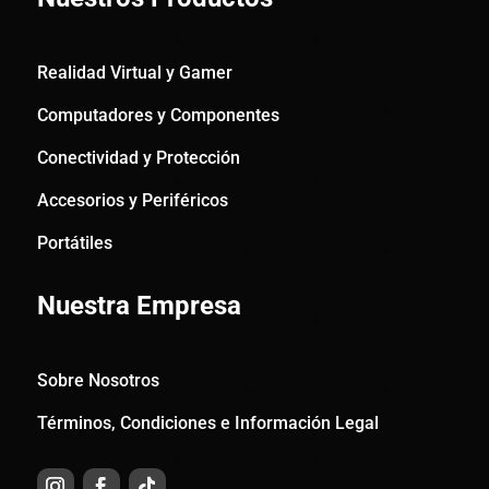
Realidad Virtual y Gamer
Computadores y Componentes
Conectividad y Protección
Accesorios y Periféricos
Portátiles
Nuestra Empresa
Sobre Nosotros
Términos, Condiciones e Información Legal