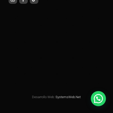
Desarrollo Web:
SystemsWeb.Net