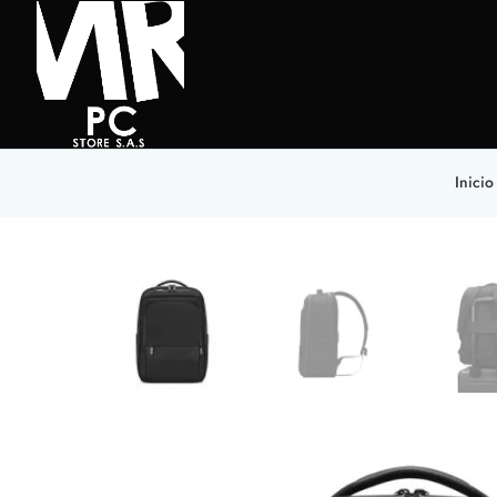
Inicio