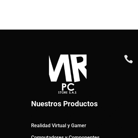

Nuestros Productos
Realidad Virtual y Gamer
Computadores y Componentes