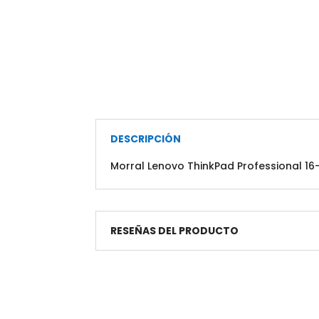
DESCRIPCIÓN
Morral Lenovo ThinkPad Professional 1
RESEÑAS DEL PRODUCTO