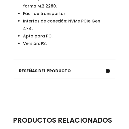
forma M.2 2280.
Fácil de transportar.
Interfaz de conexión: NVMe PCIe Gen
4×4.
Apto para PC.
Versión: P3.
RESEÑAS DEL PRODUCTO
PRODUCTOS RELACIONADOS