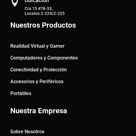
Ubicación

Cra 15 #78-33,
Locales 2-224/2-225
Nuestros Productos
Realidad Virtual y Gamer
Computadores y Componentes
Conectividad y Protección
Accesorios y Periféricos
Portátiles
Nuestra Empresa
Sobre Nosotros