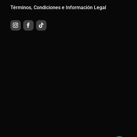
Términos, Condiciones e Información Legal