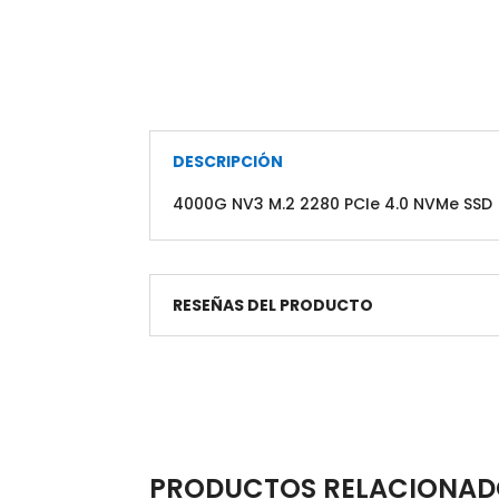
DESCRIPCIÓN
4000G NV3 M.2 2280 PCIe 4.0 NVMe SSD
RESEÑAS DEL PRODUCTO
PRODUCTOS RELACIONAD