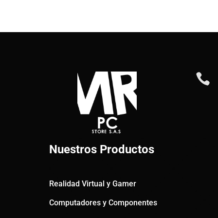

Nuestros Productos
Realidad Virtual y Gamer
Computadores y Componentes