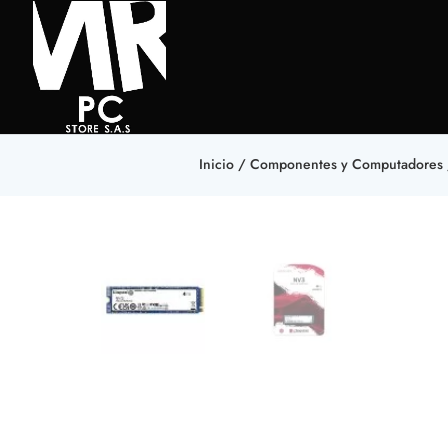
Inicio
/
Componentes y Computadores