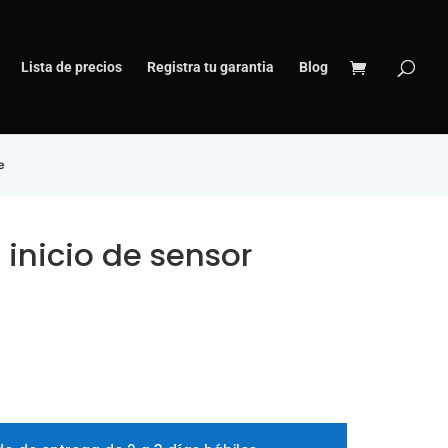
Lista de precios
Registra tu garantia
Blog
e
e inicio de sensor