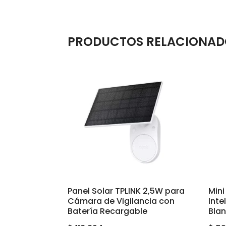
PRODUCTOS RELACIONAD
Panel Solar TPLINK 2,5W para
Mini
Cámara de Vigilancia con
Inte
Batería Recargable
Bla