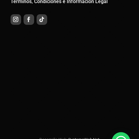
Términos, Condiciones e Información Legal