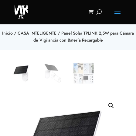
Inicio
/
CASA INTELIGENTE
/ Panel Solar TPLINK 2,5W para Cámara
de Vigilancia con Batería Recargable