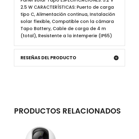
Panel solar Tapo ESPECIFICACIONES: 5.2 V
2.5 W CARACTERÍSTICAS: Puerto de carga
tipo C, Alimentación continua, Instalación
solar flexible, Compatible con la cámara
Tapo Battery, Cable de carga de 4 m
(total), Resistente a la intemperie (IP65)
RESEÑAS DEL PRODUCTO
PRODUCTOS RELACIONADOS