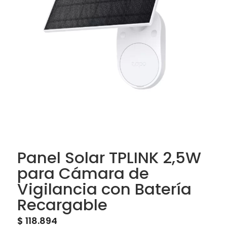
Panel Solar TPLINK 2,5W
para Cámara de
Vigilancia con Batería
Recargable
$
118.894