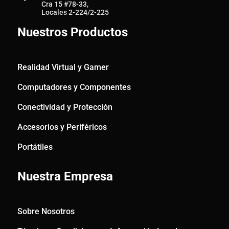
Cra 15 #78-33,
Locales 2-224/2-225
Nuestros Productos
Realidad Virtual y Gamer
Computadores y Componentes
Conectividad y Protección
Accesorios y Periféricos
Portátiles
Nuestra Empresa
Sobre Nosotros