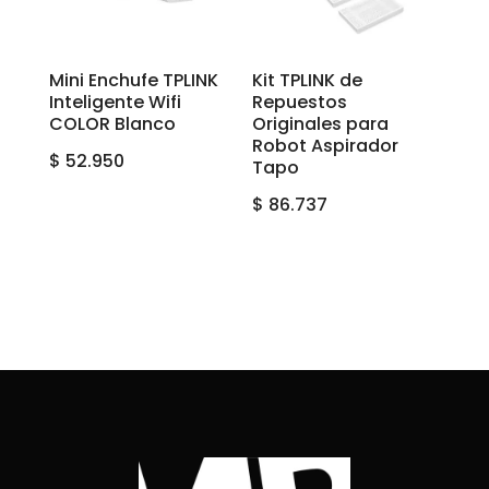
Mini Enchufe TPLINK
Kit TPLINK de
Inteligente Wifi
Repuestos
COLOR Blanco
Originales para
Robot Aspirador
$
52.950
Tapo
$
86.737