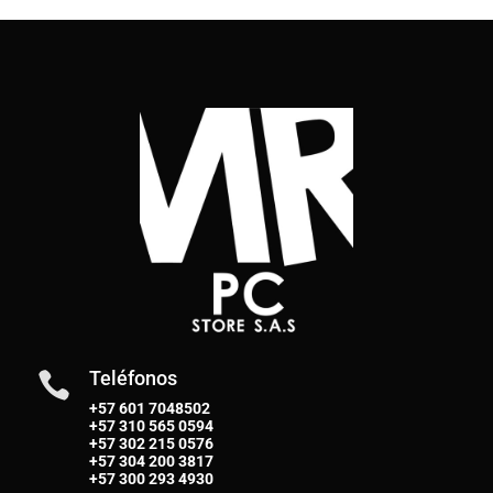
Teléfonos

+57 601 7048502
+57
310 565 0594
+57
302 215 0576
+57
304 200 3817
+57
300 293 4930