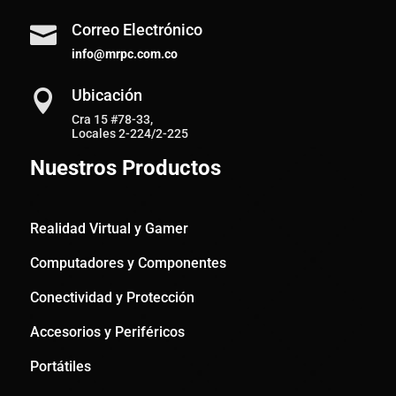
Correo Electrónico

info@mrpc.com.co
Ubicación

Cra 15 #78-33,
Locales 2-224/2-225
Nuestros Productos
Realidad Virtual y Gamer
Computadores y Componentes
Conectividad y Protección
Accesorios y Periféricos
Portátiles