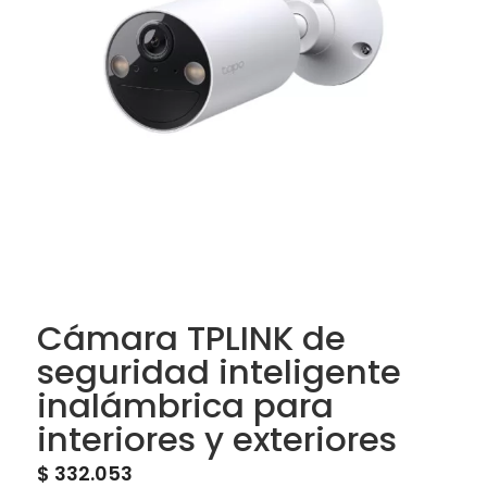
Cámara TPLINK de
seguridad inteligente
inalámbrica para
interiores y exteriores
$
332.053