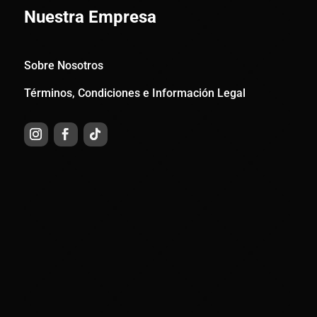
Nuestra Empresa
Sobre Nosotros
Términos, Condiciones e Información Legal