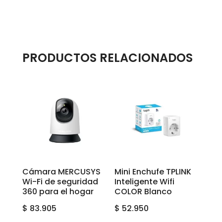
PRODUCTOS RELACIONADOS
Cámara MERCUSYS
Mini Enchufe TPLINK
Wi-Fi de seguridad
Inteligente Wifi
360 para el hogar
COLOR Blanco
$
83.905
$
52.950