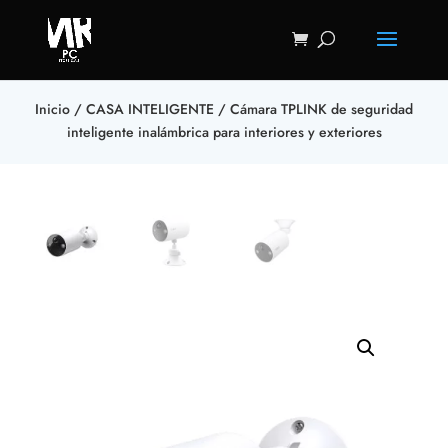
Inicio
/
CASA INTELIGENTE
/ Cámara TPLINK de seguridad
inteligente inalámbrica para interiores y exteriores