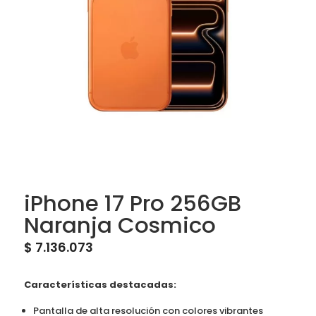
iPhone 17 Pro 256GB
Naranja Cosmico
$
7.136.073
Características destacadas:
Pantalla de alta resolución con colores vibrantes