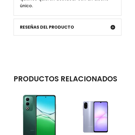
único.
RESEÑAS DEL PRODUCTO
PRODUCTOS RELACIONADOS