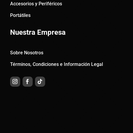
Accesorios y Periféricos
Portátiles
Nuestra Empresa
Sobre Nosotros
Términos, Condiciones e Información Legal