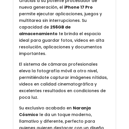
Gracias a su potente procesador de
nueva generación, el
iPhone 17 Pro
permite ejecutar aplicaciones, juegos y
multitarea sin interrupciones. Su
capacidad de
256GB de
almacenamiento
te brinda el espacio
ideal para guardar fotos, videos en alta
resolución, aplicaciones y documentos
importantes.
El sistema de cámaras profesionales
eleva la fotografía móvil a otro nivel,
permitiéndote capturar imágenes nítidas,
videos en calidad cinematográfica y
excelentes resultados en condiciones de
poca luz.
Su exclusivo acabado en
Naranja
Cósmico
le da un toque moderno,
llamativo y diferente, perfecto para
quienes quieren destacar con un diseño