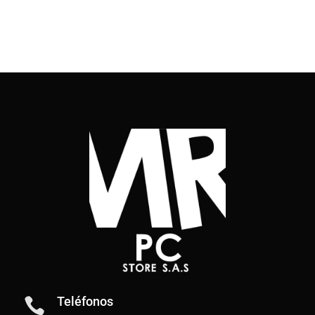
Teléfonos
