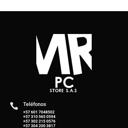
Teléfonos

+57 601 7048502
+57
310 565 0594
+57
302 215 0576
+57
304 200 3817