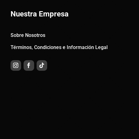
Nuestra Empresa
Sobre Nosotros
Términos, Condiciones e Información Legal