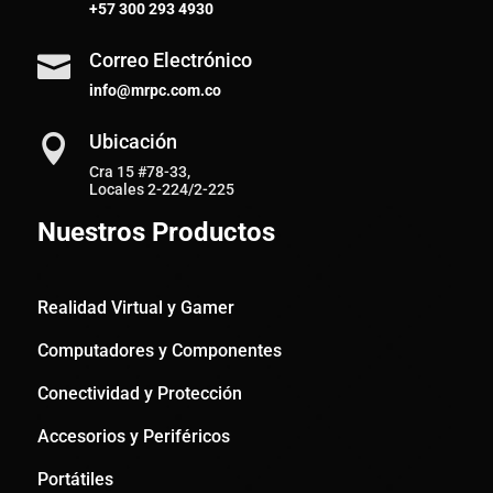
+57
300 293 4930
Correo Electrónico

info@mrpc.com.co
Ubicación

Cra 15 #78-33,
Locales 2-224/2-225
Nuestros Productos
Realidad Virtual y Gamer
Computadores y Componentes
Conectividad y Protección
Accesorios y Periféricos
Portátiles