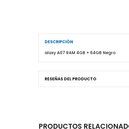
DESCRIPCIÓN
alaxy A07 RAM 4GB + 64GB Negro
RESEÑAS DEL PRODUCTO
PRODUCTOS RELACIONAD