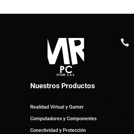

Nuestros Productos
Realidad Virtual y Gamer
Computadores y Componentes
Conectividad y Protección