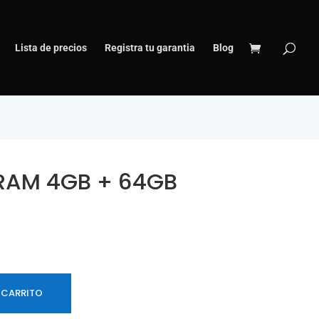
Lista de precios
Registra tu garantia
Blog
 RAM 4GB + 64GB
 CARRITO