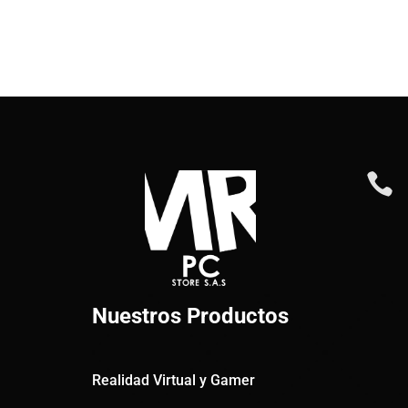

Nuestros Productos
Realidad Virtual y Gamer