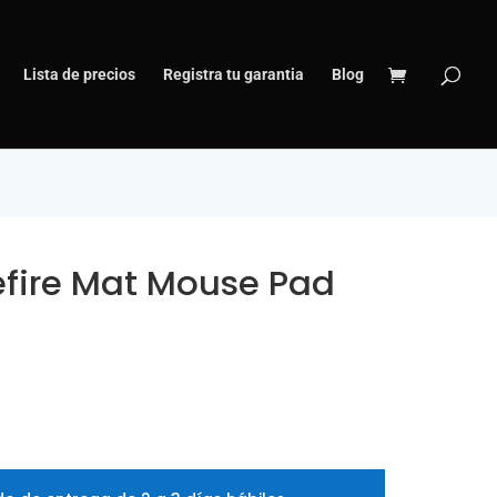
Lista de precios
Registra tu garantia
Blog
efire Mat Mouse Pad