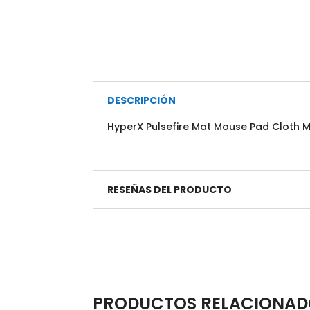
DESCRIPCIÓN
HyperX Pulsefire Mat Mouse Pad Cloth 
RESEÑAS DEL PRODUCTO
PRODUCTOS RELACIONAD