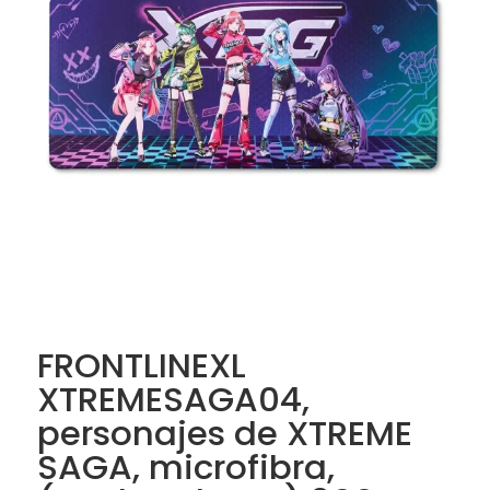
FRONTLINEXL
XTREMESAGA04,
personajes de XTREME
SAGA, microfibra,