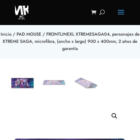
Inicio
/
PAD MOUSE
/ FRONTLINEXL XTREMESAGA04, personajes de
XTREME SAGA, microfibra, (ancho x largo) 900 x 400mm, 2 años de
garantía