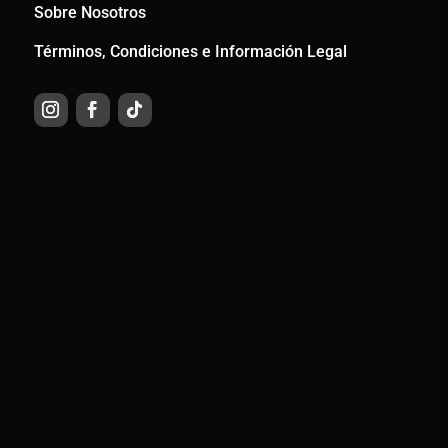
Sobre Nosotros
Términos, Condiciones e Información Legal