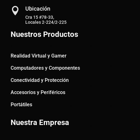
Ubicación

Cra 15 #78-33,
Locales 2-224/2-225
Nuestros Productos
Realidad Virtual y Gamer
Computadores y Componentes
Conectividad y Protección
Accesorios y Periféricos
Portátiles
Nuestra Empresa