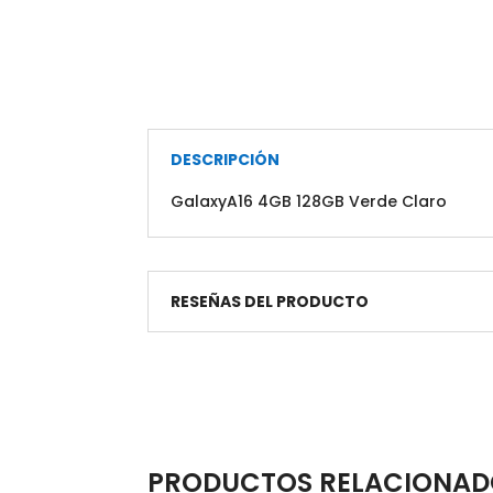
DESCRIPCIÓN
GalaxyA16 4GB 128GB Verde Claro
RESEÑAS DEL PRODUCTO
PRODUCTOS RELACIONAD