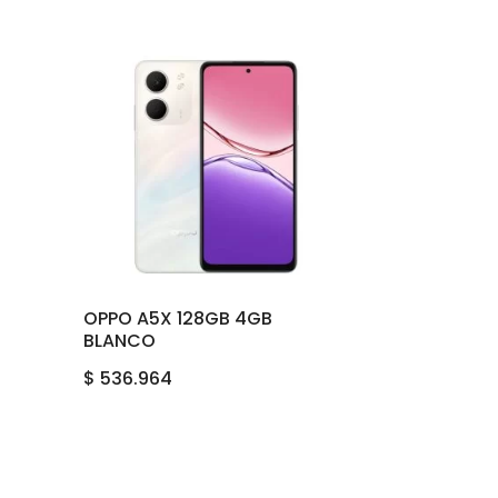
OPPO A5X 128GB 4GB
BLANCO
$
536.964