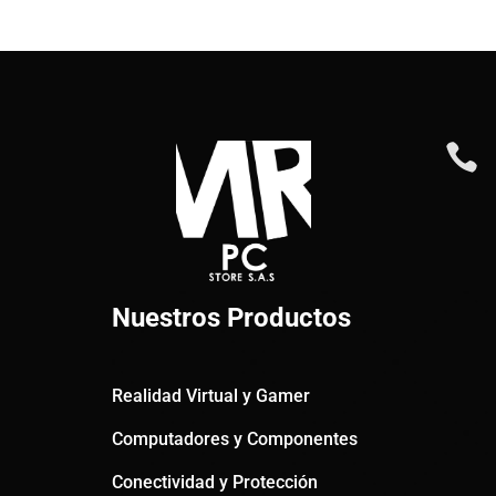

Nuestros Productos
Realidad Virtual y Gamer
Computadores y Componentes
Conectividad y Protección