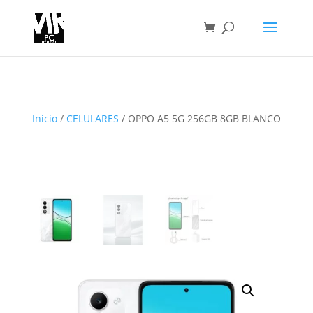
Inicio
/
CELULARES
/ OPPO A5 5G 256GB 8GB BLANCO