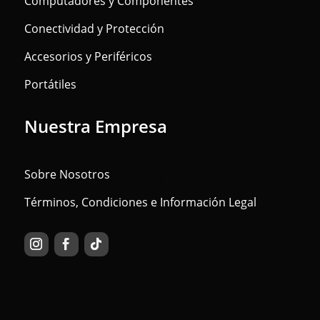
Computadores y Componentes
Conectividad y Protección
Accesorios y Periféricos
Portátiles
Nuestra Empresa
Sobre Nosotros
Términos, Condiciones e Información Legal