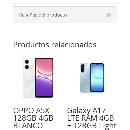
Reseñas del producto
Productos relacionados
OPPO A5X
Galaxy A17
128GB 4GB
LTE RAM 4GB
BLANCO
+ 128GB Light