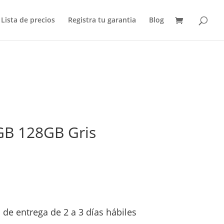
Lista de precios
Registra tu garantia
Blog
GB 128GB Gris
de entrega de 2 a 3 días hábiles