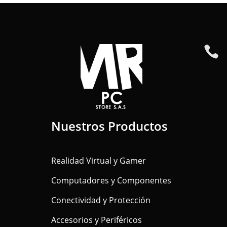

Nuestros Productos
Realidad Virtual y Gamer
Computadores y Componentes
Conectividad y Protección
Accesorios y Periféricos