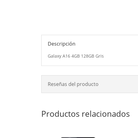
Descripción
Galaxy A16 4GB 128GB Gris
Reseñas del producto
Productos relacionados