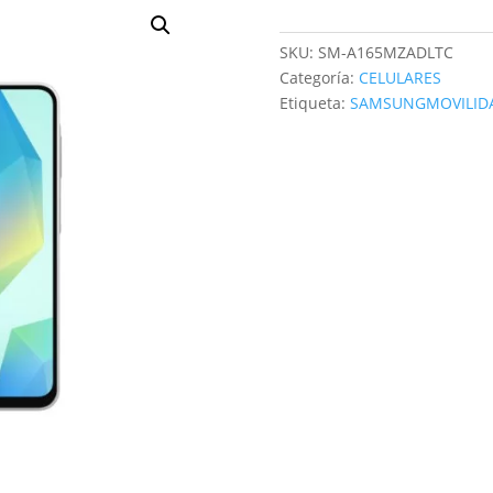
SKU:
SM-A165MZADLTC
Categoría:
CELULARES
Etiqueta:
SAMSUNGMOVILID